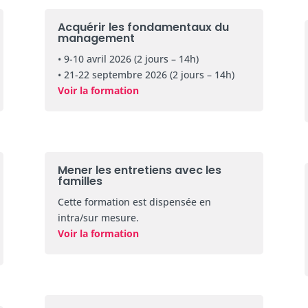
Acquérir les fondamentaux du
management
• 9-10 avril 2026 (2 jours – 14h)
• 21-22 septembre 2026 (2 jours – 14h)
Voir la formation
Mener les entretiens avec les
familles
Cette formation est dispensée en
intra/sur mesure.
Voir la formation