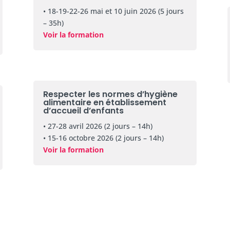
• 18-19-22-26 mai et 10 juin 2026 (5 jours
– 35h)
Voir la formation
Respecter les normes d’hygiène
alimentaire en établissement
d’accueil d’enfants
• 27-28 avril 2026 (2 jours – 14h)
• 15-16 octobre 2026 (2 jours – 14h)
Voir la formation