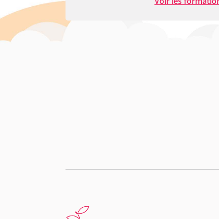
Voir les formatio