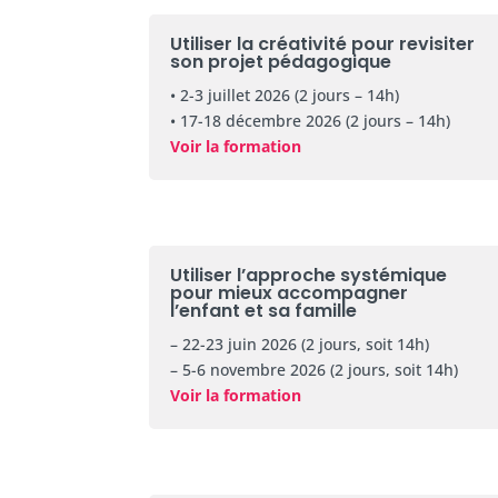
Utiliser la créativité pour revisiter
son projet pédagogique
• 2-3 juillet 2026 (2 jours – 14h)
• 17-18 décembre 2026 (2 jours – 14h)
Voir la formation
Utiliser l’approche systémique
pour mieux accompagner
l’enfant et sa famille
– 22-23 juin 2026 (2 jours, soit 14h)
– 5-6 novembre 2026 (2 jours, soit 14h)
Voir la formation