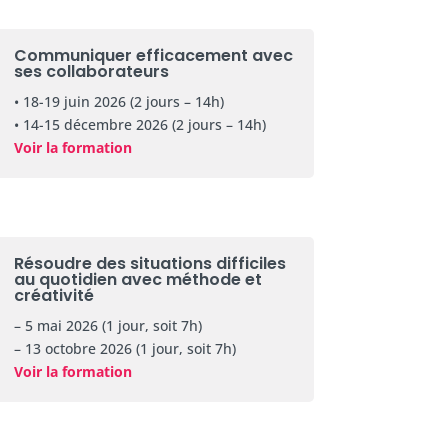
Communiquer efficacement avec
ses collaborateurs
• 18-19 juin 2026 (2 jours – 14h)
• 14-15 décembre 2026 (2 jours – 14h)
Voir la formation
Résoudre des situations difficiles
au quotidien avec méthode et
créativité
– 5 mai 2026 (1 jour, soit 7h)
– 13 octobre 2026 (1 jour, soit 7h)
Voir la formation