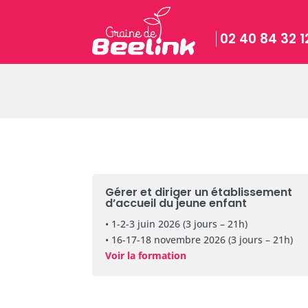
02 40 84 32 1
Gérer et diriger un établissement
d’accueil du jeune enfant
• 1-2-3 juin 2026 (3 jours – 21h)
• 16-17-18 novembre 2026 (3 jours – 21h)
Voir la formation