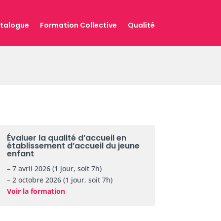
talogue
Formation Collective
Qualité
Évaluer la qualité d’accueil en
établissement d’accueil du jeune
enfant
– 7 avril 2026 (1 jour, soit 7h)
– 2 octobre 2026 (1 jour, soit 7h)
Voir la formation