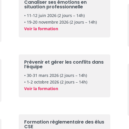
Canaliser ses émotions en
situation professionnelle
• 11-12 juin 2026 (2 jours – 14h)
• 19-20 novembre 2026 (2 jours – 14h)
Voir la formation
Prévenir et gérer les conflits dans
l’équipe
• 30-31 mars 2026 (2 jours – 14h)
• 1-2 octobre 2026 (2 jours – 14h)
Voir la formation
Formation règlementaire des élus
CSE