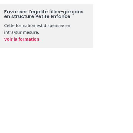
Favoriser l’égalité filles-garçons
en structure Petite Enfance
Cette formation est dispensée en
intra/sur mesure.
Voir la formation