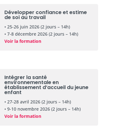
Développer confiance et estime
de soi au travail
• 25-26 juin 2026 (2 jours – 14h)
• 7-8 décembre 2026 (2 jours – 14h)
Voir la formation
Intégrer la santé
environnementale en
établissement d’accueil du jeune
enfant
• 27-28 avril 2026 (2 jours – 14h)
• 9-10 novembre 2026 (2 jours – 14h)
Voir la formation