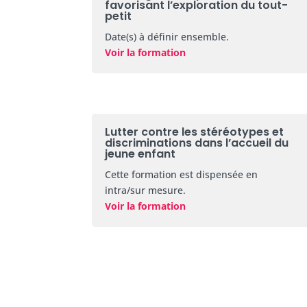
favorisant l’exploration du tout-
petit
Date(s) à définir ensemble.
Voir la formation
Lutter contre les stéréotypes et
discriminations dans l’accueil du
jeune enfant
Cette formation est dispensée en
intra/sur mesure.
Voir la formation