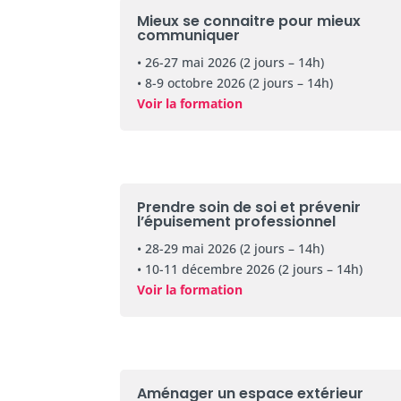
Mieux se connaitre pour mieux
communiquer
• 26-27 mai 2026 (2 jours – 14h)
• 8-9 octobre 2026 (2 jours – 14h)
Voir la formation
Prendre soin de soi et prévenir
l’épuisement professionnel
• 28-29 mai 2026 (2 jours – 14h)
• 10-11 décembre 2026 (2 jours – 14h)
Voir la formation
Aménager un espace extérieur