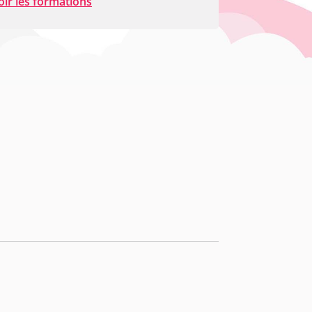
oir les formations