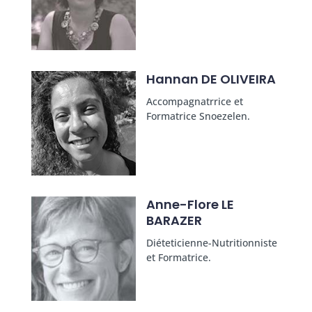
Hannan DE OLIVEIRA
Accompagnatrrice et
Formatrice Snoezelen.
Anne-Flore LE
BARAZER
Diéteticienne-Nutritionniste
et Formatrice.