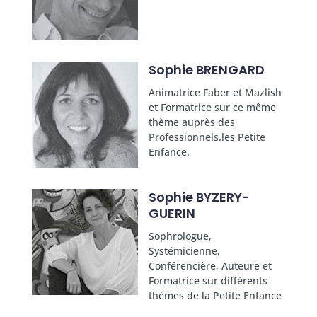
Sophie BRENGARD
Animatrice Faber et Mazlish
et Formatrice sur ce même
thème auprès des
Professionnels.les Petite
Enfance.
Sophie BYZERY-
GUERIN
Sophrologue,
Systémicienne,
Conférencière, Auteure et
Formatrice sur différents
thèmes de la Petite Enfance