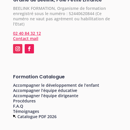
BEELINK FORMATION, Organisme de formation
enregistré sous le numéro : 52440620844 (Ce
numéro ne vaut pas agrément ou habilitation de
l’Etat)
02 40 84 32 12
Contact mail
Formation Catalogue
Accompagner le développement de l’enfant
Accompagner l’équipe éducative
Accompagner l’équipe dirigeante
Procédures
F.A.Q
Témoignages
Catalogue PDF 2026