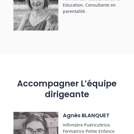
Education, Consultante en
parentalité.
Accompagner L’équipe
dirigeante
Agnès BLANQUET
Infirmière Puéricultrice,
Formatrice Petite Enfance