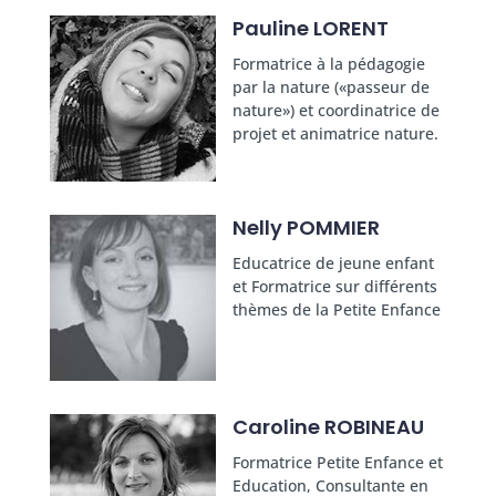
Pauline LORENT
Formatrice à la pédagogie
par la nature («passeur de
nature») et coordinatrice de
projet et animatrice nature.
Nelly POMMIER
Educatrice de jeune enfant
et Formatrice sur différents
thèmes de la Petite Enfance
Caroline ROBINEAU
Formatrice Petite Enfance et
Education, Consultante en