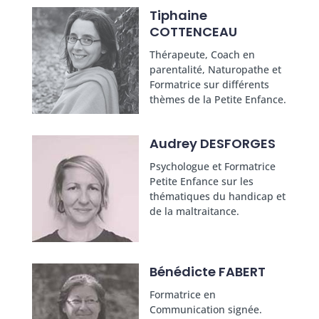
Tiphaine
COTTENCEAU
Thérapeute, Coach en
parentalité, Naturopathe et
Formatrice sur différents
thèmes de la Petite Enfance.
Audrey DESFORGES
Psychologue et Formatrice
Petite Enfance sur les
thématiques du handicap et
de la maltraitance.
Bénédicte FABERT
Formatrice en
Communication signée.