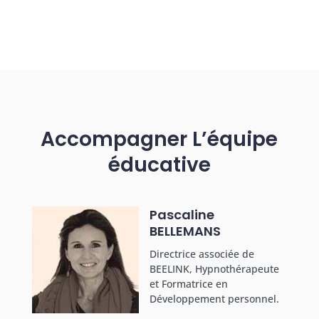
Accompagner L’équipe
éducative
Pascaline
BELLEMANS
Directrice associée de
BEELINK, Hypnothérapeute
et Formatrice en
Développement personnel.