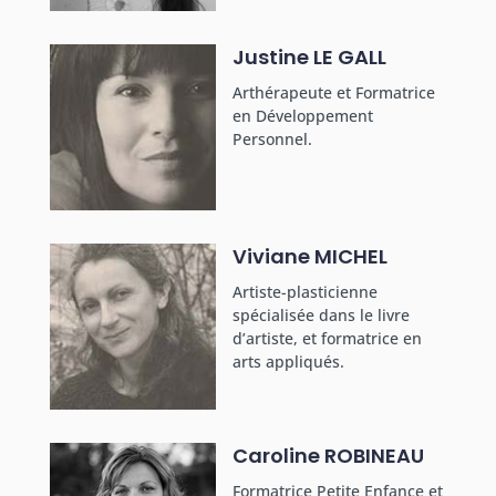
Justine LE GALL
Arthérapeute et Formatrice
en Développement
Personnel.
Viviane MICHEL
Artiste-plasticienne
spécialisée dans le livre
d’artiste, et formatrice en
arts appliqués.
Caroline ROBINEAU
Formatrice Petite Enfance et