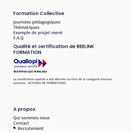
Formation Collective
Journées pédagogiques
Thématiques
Exemple de projet mené
F.A.Q
Qualité et certification de BEELINK
FORMATION
La certification qualité a été délivrée au titre de la catégorie d’action
suivante : ACTIONS DE FORMATIONS
A propos
Qui sommes-nous
Contact
Recrutement