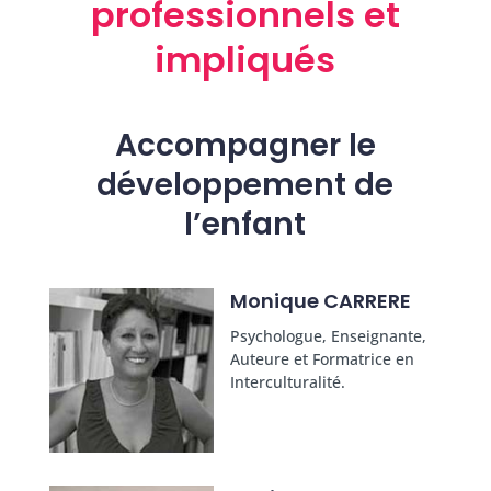
professionnels et
impliqués
Accompagner le
développement de
l’enfant
Monique CARRERE
Psychologue, Enseignante,
Auteure et Formatrice en
Interculturalité.