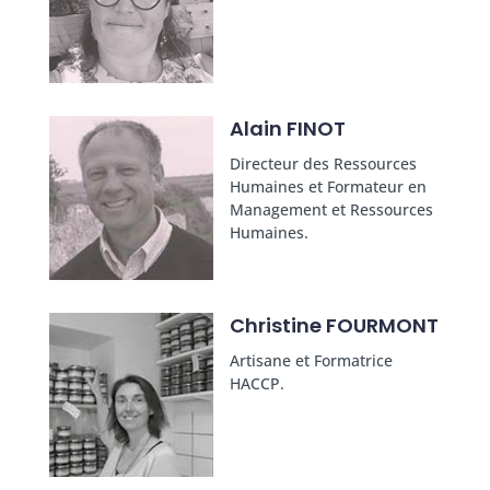
Alain FINOT
Directeur des Ressources
Humaines et Formateur en
Management et Ressources
Humaines.
Christine FOURMONT
Artisane et Formatrice
HACCP.