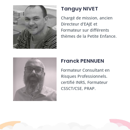
Tanguy NIVET
Chargé de mission, ancien
Directeur d’EAJE et
Formateur sur différents
thèmes de la Petite Enfance.
Franck PENNUEN
Formateur Consultant en
Risques Professionnels.
certifié INRS, Formateur
CSSCT/CSE, PRAP.