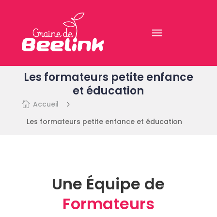
Les formateurs petite enfance
et éducation
Accueil

5
Les formateurs petite enfance et éducation
Une Équipe de
Formateurs