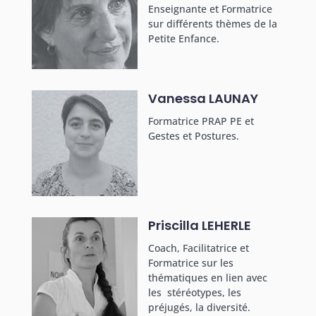
Enseignante et Formatrice
sur différents thèmes de la
Petite Enfance.
Vanessa LAUNAY
Formatrice PRAP PE et
Gestes et Postures.
Priscilla LEHERLE
Coach, Facilitatrice et
Formatrice sur les
thématiques en lien avec
les stéréotypes, les
préjugés, la diversité.