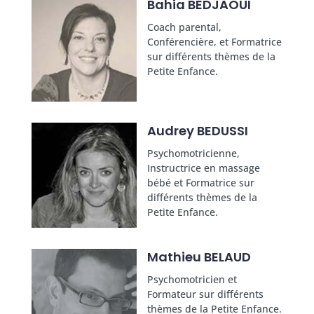
Bahia BEDJAOUI
Coach parental,
Conférencière, et Formatrice
sur différents thèmes de la
Petite Enfance.
Audrey BEDUSSI
Psychomotricienne,
Instructrice en massage
bébé et Formatrice sur
différents thèmes de la
Petite Enfance.
Mathieu BELAUD
Psychomotricien et
Formateur sur différents
thèmes de la Petite Enfance.