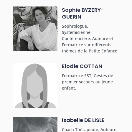
Sophie BYZERY-
GUERIN
Sophrologue,
Systémicienne,
Conférencière, Auteure et
Formatrice sur différents
thèmes de la Petite Enfance
Elodie COTTAN
Formatrice SST, Gestes de
premier secours au jeune
enfant.
Isabelle DE LISLE
Coach Thérapeute, Auteure,