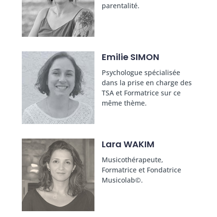
parentalité.
Emilie SIMON
Psychologue spécialisée
dans la prise en charge des
TSA et Formatrice sur ce
même thème.
Lara WAKIM
Musicothérapeute,
Formatrice et Fondatrice
Musicolab©.