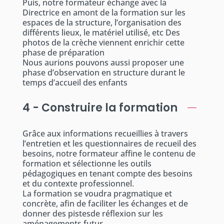
Puis, notre formateur échange avec la
Directrice en amont de la formation sur les
espaces de la structure, l’organisation des
différents lieux, le matériel utilisé, etc Des
photos de la crèche viennent enrichir cette
phase de préparation
Nous aurions pouvons aussi proposer une
phase d’observation en structure durant le
temps d’accueil des enfants
4 - Construire la formation
Grâce aux informations recueillies à travers
l’entretien et les questionnaires de recueil des
besoins, notre formateur affine le contenu de
formation et sélectionne les outils
pédagogiques en tenant compte des besoins
et du contexte professionnel.
La formation se voudra pragmatique et
concrète, afin de faciliter les échanges et de
donner des pistesde réflexion sur les
aménagements futur