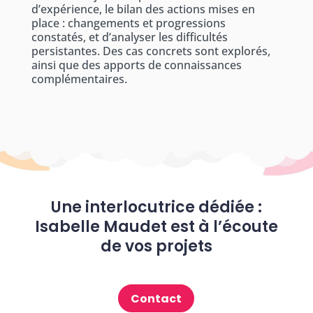
d’expérience, le bilan des actions mises en
place : changements et progressions
constatés, et d’analyser les difficultés
persistantes. Des cas concrets sont explorés,
ainsi que des apports de connaissances
complémentaires.
Une interlocutrice dédiée :
Isabelle Maudet est à l’écoute
de vos projets
Contact