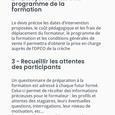
programme de la
formation
Le devis précise les dates d’intervention
proposées, le coût pédagogique et les frais de
déplacement du formateur, le programme de
la formation et les conditions générales de
vente Il permettra d’obtenir la prise en charge
auprès de l’OPCO de la crèche
3 - Recueillir les attentes
des participants
Un questionnaire de préparation à la
formation est adressé à chaque futur formé.
Celui-ci permet de récolter des informations
précieuses pour le formateur : les profils et
attentes des stagiaires, leurs éventuelles
questions, interrogations, leur niveau de
motivation, etc…