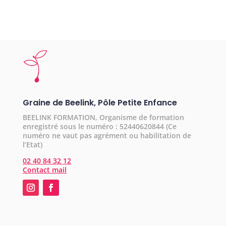
Graine de Beelink, Pôle Petite Enfance
BEELINK FORMATION, Organisme de formation
enregistré sous le numéro : 52440620844 (Ce
numéro ne vaut pas agrément ou habilitation de
l’Etat)
02 40 84 32 12
Contact mail