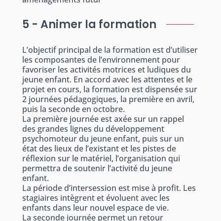
5 - Animer la formation
L’objectif principal de la formation est d’utiliser
les composantes de l’environnement pour
favoriser les activités motrices et ludiques du
jeune enfant. En accord avec les attentes et le
projet en cours, la formation est dispensée sur
2 journées pédagogiques, la première en avril,
puis la seconde en octobre.
La première journée est axée sur un rappel
des grandes lignes du développement
psychomoteur du jeune enfant, puis sur un
état des lieux de l’existant et les pistes de
réflexion sur le matériel, l’organisation qui
permettra de soutenir l’activité du jeune
enfant.
La période d’intersession est mise à profit. Les
stagiaires intègrent et évoluent avec les
enfants dans leur nouvel espace de vie.
La seconde journée permet un retour