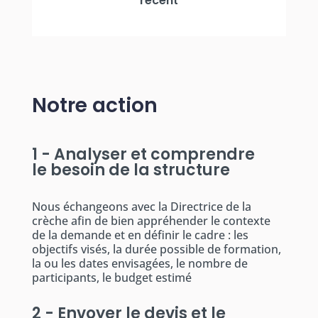
récent
Notre action
1 - Analyser et comprendre
le besoin de la structure
Nous échangeons avec la Directrice de la
crèche afin de bien appréhender le contexte
de la demande et en définir le cadre : les
objectifs visés, la durée possible de formation,
la ou les dates envisagées, le nombre de
participants, le budget estimé
2 - Envoyer le devis et le