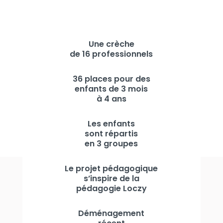
Une crèche
de 16 professionnels
36 places pour des
enfants de 3 mois
à 4 ans
Les enfants
sont répartis
en 3 groupes
Le projet pédagogique
s’inspire de la
pédagogie Loczy
Déménagement