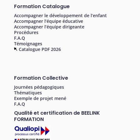
Formation Catalogue
Accompagner le développement de l’enfant
Accompagner l’équipe éducative
Accompagner l’équipe dirigeante
Procédures
F.A.Q
Témoignages
Catalogue PDF 2026
Formation Collective
Journées pédagogiques
Thématiques
Exemple de projet mené
F.A.Q
Qualité et certification de BEELINK
FORMATION