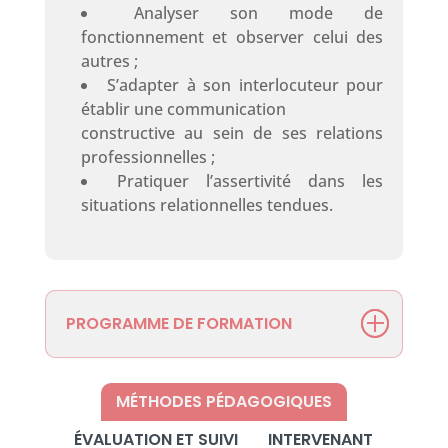
Analyser son mode de
fonctionnement et observer celui des
autres ;
S’adapter à son interlocuteur pour
établir une communication
constructive au sein de ses relations
professionnelles ;
Pratiquer l’assertivité dans les
situations relationnelles tendues.
PROGRAMME DE FORMATION
MÉTHODES PÉDAGOGIQUES
ÉVALUATION ET SUIVI
INTERVENANT