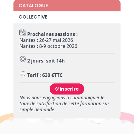
CATALOGUE
COLLECTIVE
Prochaines sessions :
Nantes : 26-27 mai 2026
Nantes : 8-9 octobre 2026
2 jours, soit 14h
Tarif : 630 €TTC
S’inscrire
Nous nous engageons à communiquer le
taux de satisfaction de cette formation sur
simple demande.