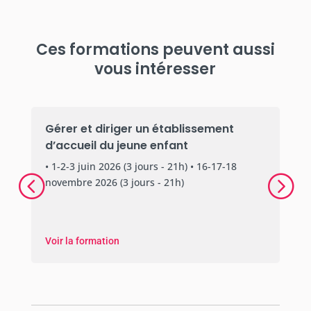
Ces formations peuvent aussi
vous intéresser
Gérer et diriger un établissement
d’accueil du jeune enfant
• 1-2-3 juin 2026 (3 jours - 21h) • 16-17-18
novembre 2026 (3 jours - 21h)
Voir la formation