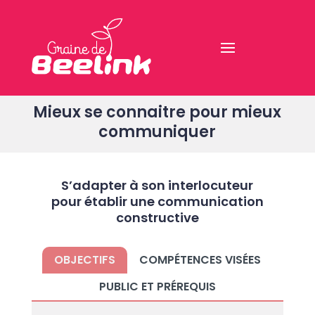
Mieux se connaitre pour mieux
communiquer
S’adapter à son interlocuteur
pour établir une communication
constructive
OBJECTIFS
COMPÉTENCES VISÉES
PUBLIC ET PRÉREQUIS