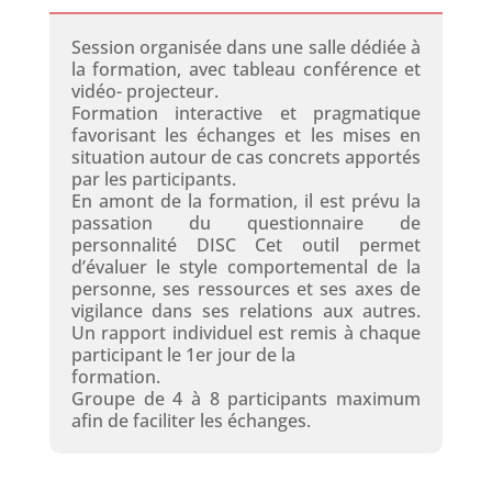
Session organisée dans une salle dédiée à
la formation, avec tableau conférence et
vidéo- projecteur.
Formation interactive et pragmatique
favorisant les échanges et les mises en
situation autour de cas concrets apportés
par les participants.
En amont de la formation, il est prévu la
passation du questionnaire de
personnalité DISC Cet outil permet
d’évaluer le style comportemental de la
personne, ses ressources et ses axes de
vigilance dans ses relations aux autres.
Un rapport individuel est remis à chaque
participant le 1er jour de la
formation.
Groupe de 4 à 8 participants maximum
afin de faciliter les échanges.