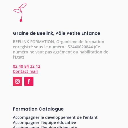
Graine de Beelink, Pôle Petite Enfance
BEELINK FORMATION, Organisme de formation
enregistré sous le numéro : 52440620844 (Ce
numéro ne vaut pas agrément ou habilitation de
l’Etat)
02 40 84 32 12
Contact mail
Formation Catalogue
Accompagner le développement de l’enfant
Accompagner l’équipe éducative
Accompagner l’équipe dirigeante