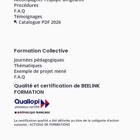
Procédures
F.A.Q
Témoignages
Catalogue PDF 2026
Formation Collective
Journées pédagogiques
Thématiques
Exemple de projet mené
F.A.Q
Qualité et certification de BEELINK
FORMATION
La certification qualité a été délivrée au titre de la catégorie d’action
suivante : ACTIONS DE FORMATIONS