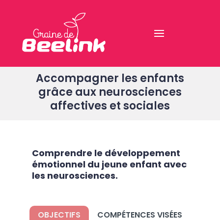
Accompagner les enfants
grâce aux neurosciences
affectives et sociales
Comprendre le développement
émotionnel du jeune enfant avec
les neurosciences.
OBJECTIFS
COMPÉTENCES VISÉES