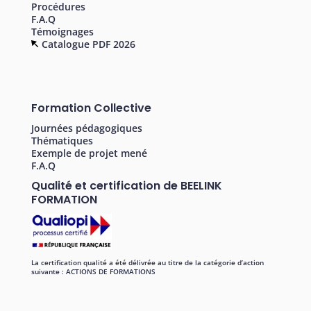
Procédures
F.A.Q
Témoignages
Catalogue PDF 2026
Formation Collective
Journées pédagogiques
Thématiques
Exemple de projet mené
F.A.Q
Qualité et certification de BEELINK
FORMATION
La certification qualité a été délivrée au titre de la catégorie d’action
suivante : ACTIONS DE FORMATIONS