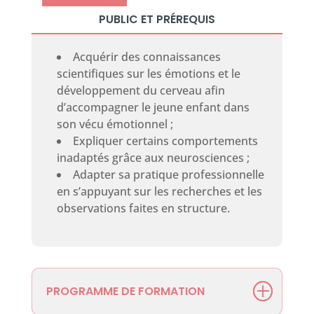
PUBLIC ET PRÉREQUIS
Acquérir des connaissances
scientifiques sur les émotions et le
développement du cerveau afin
d’accompagner le jeune enfant dans
son vécu émotionnel ;
Expliquer certains comportements
inadaptés grâce aux neurosciences ;
Adapter sa pratique professionnelle
en s’appuyant sur les recherches et les
observations faites en structure.
PROGRAMME DE FORMATION