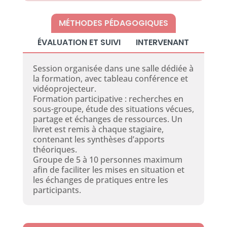
MÉTHODES PÉDAGOGIQUES
ÉVALUATION ET SUIVI
INTERVENANT
Session organisée dans une salle dédiée à
la formation, avec tableau conférence et
vidéoprojecteur.
Formation participative : recherches en
sous-groupe, étude des situations vécues,
partage et échanges de ressources. Un
livret est remis à chaque stagiaire,
contenant les synthèses d’apports
théoriques.
Groupe de 5 à 10 personnes maximum
afin de faciliter les mises en situation et
les échanges de pratiques entre les
participants.