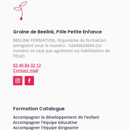
Graine de Beelink, Pôle Petite Enfance
BEELINK FORMATION, Organisme de formation
enregistré sous le numéro : 52440620844 (Ce
numéro ne vaut pas agrément ou habilitation de
l’Etat)
02 40 84 32 12
Contact mail
Formation Catalogue
Accompagner le développement de l’enfant
Accompagner l’équipe éducative
Accompagner l’équipe dirigeante