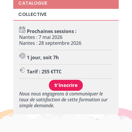
CATALOGUE
COLLECTIVE
Prochaines sessions :
Nantes : 7 mai 2026
Nantes : 28 septembre 2026
1 jour, soit 7h
Tarif : 255 €TTC
S’inscrire
Nous nous engageons à communiquer le
taux de satisfaction de cette formation sur
simple demande.