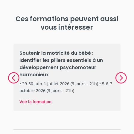
Ces formations peuvent aussi
vous intéresser
Soutenir la motricité du bébé :
identifier les piliers essentiels à un
développement psychomoteur
harmonieux
• 29-30 juin-1 juillet 2026 (3 jours - 21h) • 5-6-7
octobre 2026 (3 jours - 21h)
Voir la formation