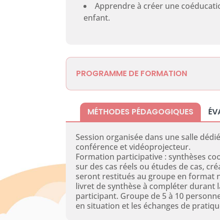
Apprendre à créer une coéducatio
enfant.
PROGRAMME DE FORMATION
MÉTHODES PÉDAGOGIQUES
ÉV
Session organisée dans une salle dédié
conférence et vidéoprojecteur.
Formation participative : synthèses co
sur des cas réels ou études de cas, cré
seront restitués au groupe en format 
livret de synthèse à compléter durant 
participant. Groupe de 5 à 10 personne
en situation et les échanges de pratiqu