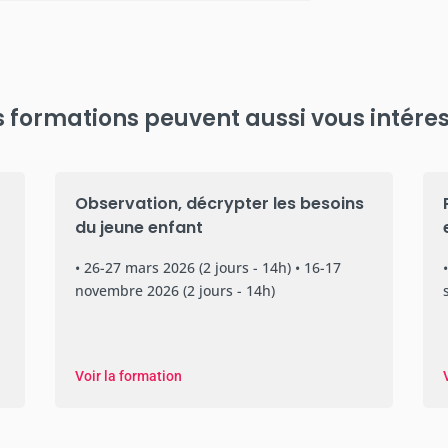
 formations peuvent aussi vous intére
Observation, décrypter les besoins
du jeune enfant
• 26-27 mars 2026 (2 jours - 14h) • 16-17
novembre 2026 (2 jours - 14h)
Voir la formation