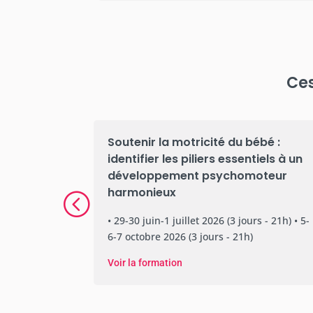
Ces
Soutenir la motricité du bébé :
ompagner
identifier les piliers essentiels à un
développement psychomoteur
harmonieux
• 3-4
• 29-30 juin-1 juillet 2026 (3 jours - 21h) • 5-
6-7 octobre 2026 (3 jours - 21h)
Voir la formation