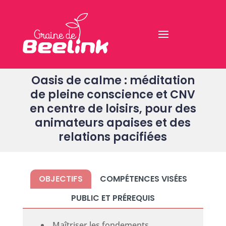
Oasis de calme : méditation
de pleine conscience et CNV
en centre de loisirs, pour des
animateurs apaises et des
relations pacifiées
OBJECTIFS
COMPÉTENCES VISÉES
PUBLIC ET PRÉREQUIS
Maîtriser les fondements