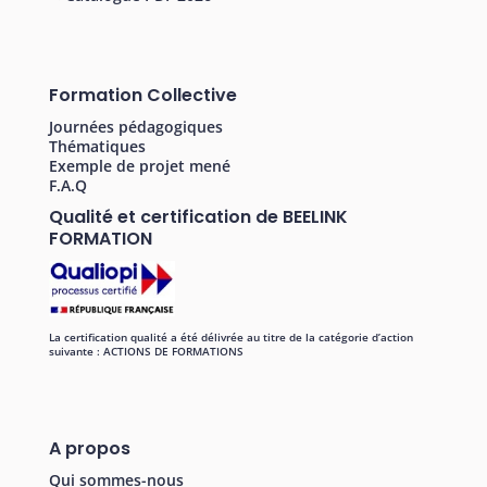
Formation Collective
Journées pédagogiques
Thématiques
Exemple de projet mené
F.A.Q
Qualité et certification de BEELINK
FORMATION
La certification qualité a été délivrée au titre de la catégorie d’action
suivante : ACTIONS DE FORMATIONS
A propos
Qui sommes-nous