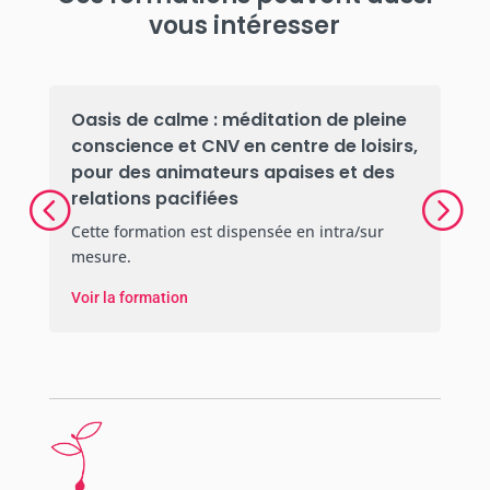
vous intéresser
Oasis de calme : méditation de pleine
conscience et CNV en centre de loisirs,
pour des animateurs apaises et des
relations pacifiées
Cette formation est dispensée en intra/sur
mesure.
Voir la formation