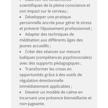
scientifiques de la pleine conscience et
son impact sur le cerveau ;
Développer une pratique
personnelle ancrée pour gérer le stress
et prévenir l’épuisement professionnel ;
Adapter des techniques de
méditation aux différents âges des
jeunes accueillis ;
Créer des séances sur mesure
ludiques (compétences psychosociales)
avec des supports pédagogiques ;
Transformer les crises en
opportunités grâce à des outils de
régulation émotionnelle
immédiatement applicables ;
Devenir un modèle de calme en
incarnant une présence bienveillante et
non-jugeante.