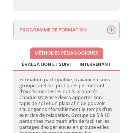
PROGRAMME DE FORMATION
MÉTHODES PÉDAGOGIQUES
ÉVALUATION ET SUIVI
INTERVENANT
Formation participative, travaux en sous-
groupe, ateliers pratiques permettant
d’expérimenter les outils proposés.
Chaque stagiaire devra apporter son
tapis de sol et un plaid afin de pouvoir
s’allonger confortablement le temps d’un
exercice de relaxation. Groupe de 5 à 10
personnes maximum afin de faciliter les
partages d’expériences en groupe et les
échanges de pratiques entre les