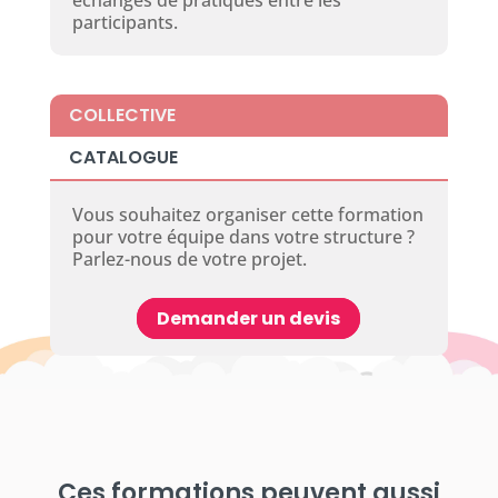
participants.
COLLECTIVE
CATALOGUE
Vous souhaitez organiser cette formation
pour votre équipe dans votre structure ?
Parlez-nous de votre projet.
Demander un devis
Ces formations peuvent aussi